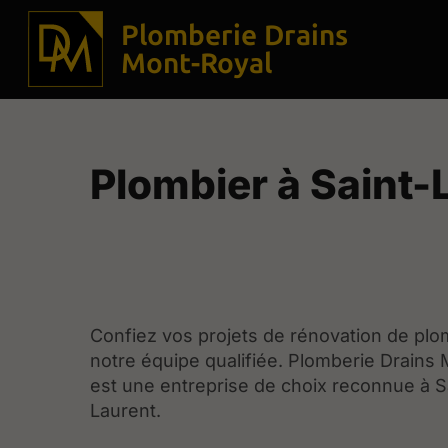
Plomberie Drains
Mont-Royal
Plombier à Saint-
Confiez vos projets de rénovation de plo
notre équipe qualifiée. Plomberie Drains
est une entreprise de choix reconnue à S
Laurent.