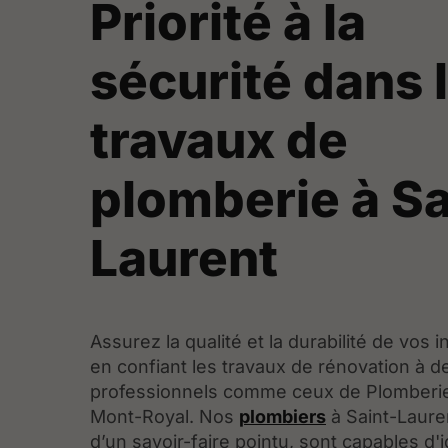
Priorité à la
sécurité dans 
travaux de
plomberie à Sa
Laurent
Assurez la qualité et la durabilité de vos i
en confiant les travaux de rénovation à d
professionnels comme ceux de Plomberie
Mont-Royal. Nos
plombiers
à Saint-Laure
d’un savoir-faire pointu, sont capables d'i