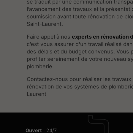
se traduit par une communication transpa
l’avancement des travaux et la présentat
soumission avant toute rénovation de pl
Saint-Laurent.
Faire appel à nos
experts en rénovation 
c’est vous assurer d'un travail réalisé dan
des délais et du budget convenus. Vous 
profiter sereinement de votre nouveau 
plomberie.
Contactez-nous pour réaliser les travaux
rénovation de vos systèmes de plomberie
Laurent
Ouvert
: 24/7