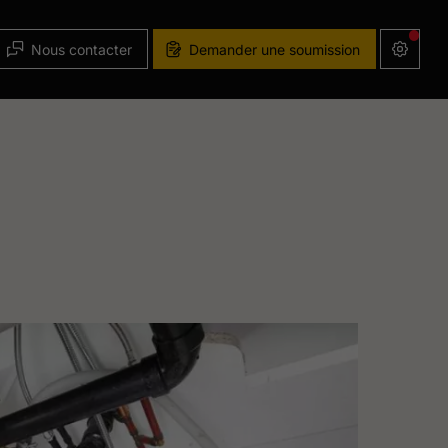
Nous contacter
Demander une soumission