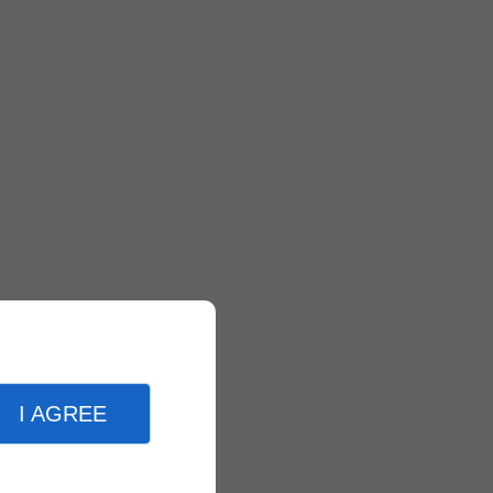
I AGREE