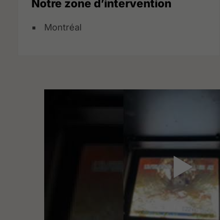
Notre zone d’intervention
Montréal
▶