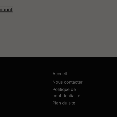
mount
Accueil
Nous contacter
Politique de
confidentialité
Plan du site