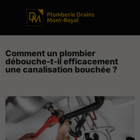
Plomberie Drains
Mont-Royal
Comment un plombier
débouche-t-il efficacement
une canalisation bouchée ?