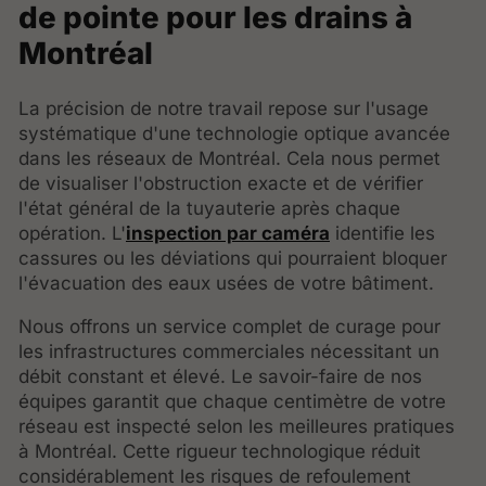
de pointe pour les drains à
Montréal
La précision de notre travail repose sur l'usage
systématique d'une technologie optique avancée
dans les réseaux de Montréal. Cela nous permet
de visualiser l'obstruction exacte et de vérifier
l'état général de la tuyauterie après chaque
opération. L'
inspection par caméra
identifie les
cassures ou les déviations qui pourraient bloquer
l'évacuation des eaux usées de votre bâtiment.
Nous offrons un service complet de curage pour
les infrastructures commerciales nécessitant un
débit constant et élevé. Le savoir-faire de nos
équipes garantit que chaque centimètre de votre
réseau est inspecté selon les meilleures pratiques
à Montréal. Cette rigueur technologique réduit
considérablement les risques de refoulement