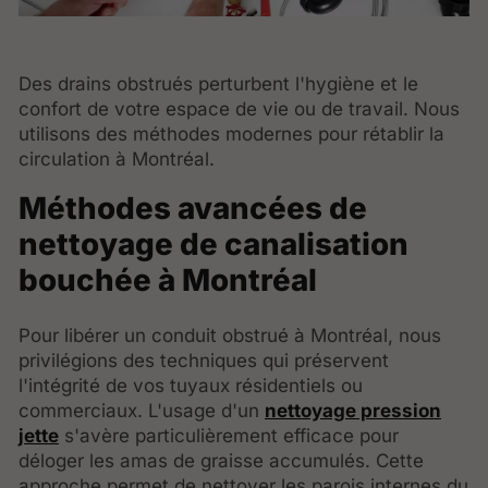
Des drains obstrués perturbent l'hygiène et le
confort de votre espace de vie ou de travail. Nous
utilisons des méthodes modernes pour rétablir la
circulation à Montréal.
Méthodes avancées de
nettoyage de canalisation
bouchée à Montréal
Pour libérer un conduit obstrué à Montréal, nous
privilégions des techniques qui préservent
l'intégrité de vos tuyaux résidentiels ou
commerciaux. L'usage d'un
nettoyage pression
jette
s'avère particulièrement efficace pour
déloger les amas de graisse accumulés. Cette
approche permet de nettoyer les parois internes du