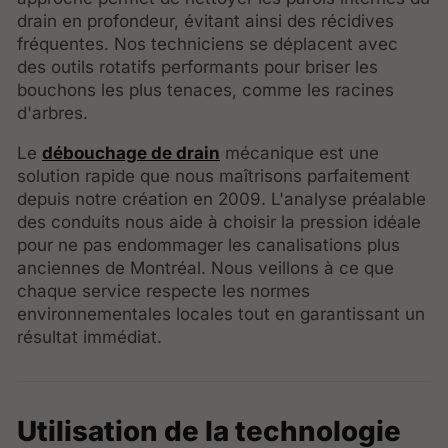
drain en profondeur, évitant ainsi des récidives
fréquentes. Nos techniciens se déplacent avec
des outils rotatifs performants pour briser les
bouchons les plus tenaces, comme les racines
d'arbres.
Le
débouchage de drain
mécanique est une
solution rapide que nous maîtrisons parfaitement
depuis notre création en 2009. L'analyse préalable
des conduits nous aide à choisir la pression idéale
pour ne pas endommager les canalisations plus
anciennes de Montréal. Nous veillons à ce que
chaque service respecte les normes
environnementales locales tout en garantissant un
résultat immédiat.
Utilisation de la technologie