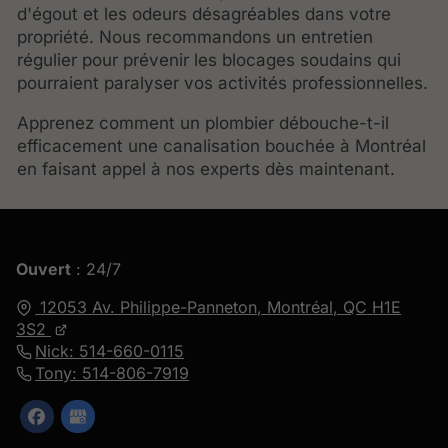
d'égout et les odeurs désagréables dans votre
propriété. Nous recommandons un entretien
régulier pour prévenir les blocages soudains qui
pourraient paralyser vos activités professionnelles.
Apprenez comment un plombier débouche-t-il
efficacement une canalisation bouchée à Montréal
en faisant appel à nos experts dès maintenant.
Ouvert
: 24/7
12053 Av. Philippe-Panneton,
Montréal, QC
H1E
3S2
Nick: 514-660-0115
Tony: 514-806-7919