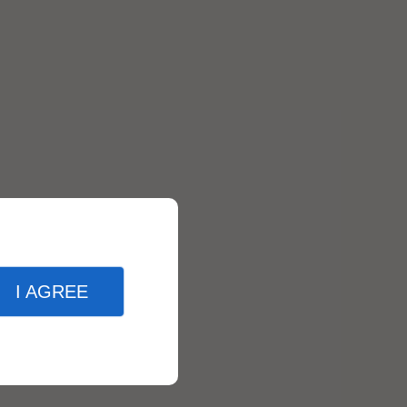
I AGREE