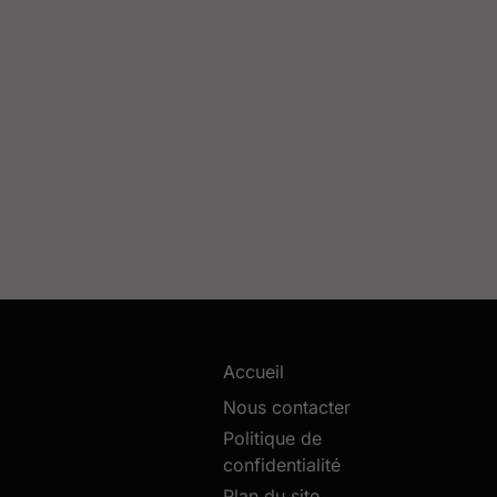
Accueil
Nous contacter
Politique de
confidentialité
Plan du site