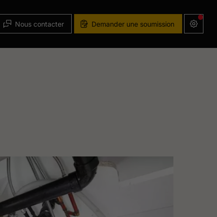
Nous contacter
Demander une soumission