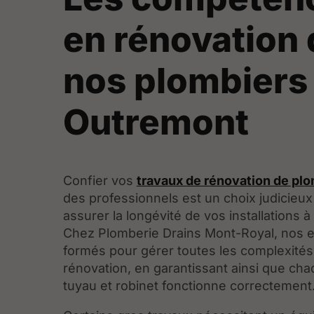
en rénovation 
nos plombiers
Outremont
Confier vos
travaux de rénovation de pl
des professionnels est un choix judicieux
assurer la longévité de vos installations 
Chez Plomberie Drains Mont-Royal, nos e
formés pour gérer toutes les complexités 
rénovation, en garantissant ainsi que chaq
tuyau et robinet fonctionne correctement