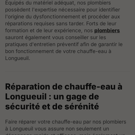
Équipés du matériel adéquat, nos plombiers
possèdent l'expertise nécessaire pour identifier
l'origine du dysfonctionnement et procéder aux
réparations requises sans tarder. Forts de leur
formation et de leur expérience, nos
plombiers
sauront également vous conseiller sur les
pratiques d'entretien préventif afin de garantir le
bon fonctionnement de votre chauffe-eau à
Longueuil.
Réparation de chauffe-eau à
Longueuil : un gage de
sécurité et de sérénité
Faire réparer votre chauffe-eau par nos plombiers
à Longueuil vous assure non seulement un