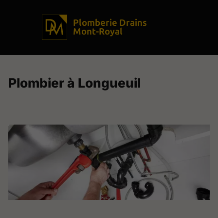
Plomberie Drains
Mont-Royal
Plombier à Longueuil