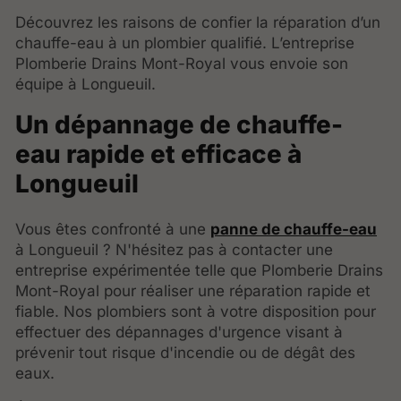
Découvrez les raisons de confier la réparation d’un
chauffe-eau à un plombier qualifié. L’entreprise
Plomberie Drains Mont-Royal vous envoie son
équipe à Longueuil.
Un dépannage de chauffe-
eau rapide et efficace à
Longueuil
Vous êtes confronté à une
panne de chauffe-eau
à Longueuil ? N'hésitez pas à contacter une
entreprise expérimentée telle que Plomberie Drains
Mont-Royal pour réaliser une réparation rapide et
fiable. Nos plombiers sont à votre disposition pour
effectuer des dépannages d'urgence visant à
prévenir tout risque d'incendie ou de dégât des
eaux.