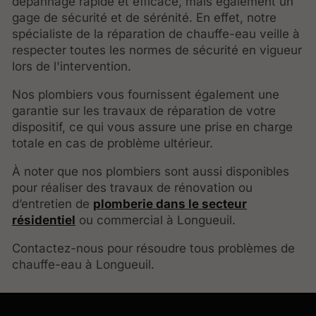
dépannage rapide et efficace, mais également un
gage de sécurité et de sérénité. En effet, notre
spécialiste de la réparation de chauffe-eau veille à
respecter toutes les normes de sécurité en vigueur
lors de l'intervention.
Nos plombiers vous fournissent également une
garantie sur les travaux de réparation de votre
dispositif, ce qui vous assure une prise en charge
totale en cas de problème ultérieur.
À noter que nos plombiers sont aussi disponibles
pour réaliser des travaux de rénovation ou
d’entretien de
plomberie dans le secteur
résidentiel
ou commercial à Longueuil.
Contactez-nous pour résoudre tous problèmes de
chauffe-eau à Longueuil.