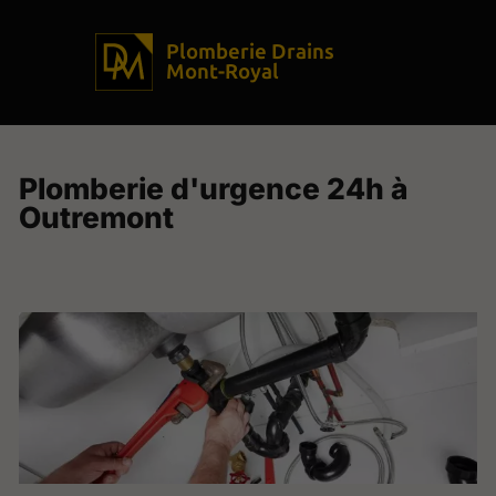
Plomberie Drains
Mont-Royal
Plomberie d'urgence 24h à
Outremont