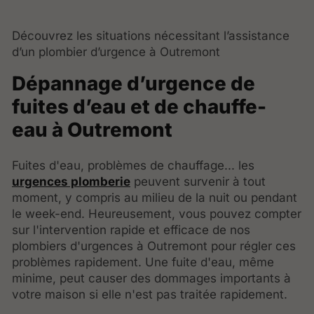
Découvrez les situations nécessitant l’assistance
d’un plombier d’urgence à Outremont
Dépannage d’urgence de
fuites d’eau et de chauffe-
eau à Outremont
Fuites d'eau, problèmes de chauffage... les
urgences plomberie
peuvent survenir à tout
moment, y compris au milieu de la nuit ou pendant
le week-end. Heureusement, vous pouvez compter
sur l'intervention rapide et efficace de nos
plombiers d'urgences à Outremont pour régler ces
problèmes rapidement. Une fuite d'eau, même
minime, peut causer des dommages importants à
votre maison si elle n'est pas traitée rapidement.