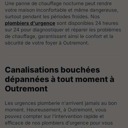
Une panne de chauffage nocturne peut rendre
votre maison inconfortable et même dangereuse,
surtout pendant les périodes froides. Nos
plombiers d'urgence
sont disponibles 24 heures
sur 24 pour diagnostiquer et réparer les problèmes
de chauffage, garantissant ainsi le confort et la
sécurité de votre foyer à Outremont.
Canalisations bouchées
dépannées à tout moment à
Outremont
Les urgences plomberie n'arrivent jamais au bon
moment. Heureusement, à Outremont, vous
pouvez compter sur l'intervention rapide et
efficace de nos plombiers d'urgence pour vous