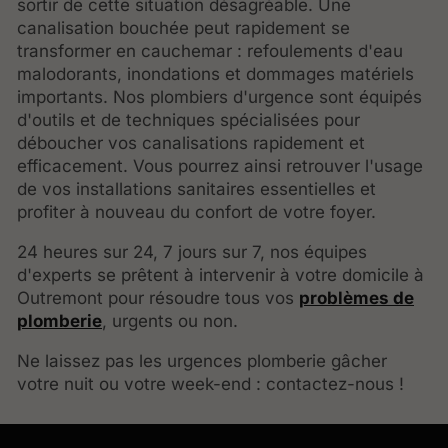
sortir de cette situation désagréable. Une
canalisation bouchée peut rapidement se
transformer en cauchemar : refoulements d'eau
malodorants, inondations et dommages matériels
importants. Nos plombiers d'urgence sont équipés
d'outils et de techniques spécialisées pour
déboucher vos canalisations rapidement et
efficacement. Vous pourrez ainsi retrouver l'usage
de vos installations sanitaires essentielles et
profiter à nouveau du confort de votre foyer.
24 heures sur 24, 7 jours sur 7, nos équipes
d'experts se prêtent à intervenir à votre domicile à
Outremont pour résoudre tous vos
problèmes de
plomberie
, urgents ou non.
Ne laissez pas les urgences plomberie gâcher
votre nuit ou votre week-end : contactez-nous !