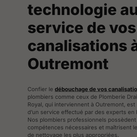
technologie a
service de vos
canalisations 
Outremont
Confier le
débouchage de vos canalisati
plombiers comme ceux de Plomberie Dra
Royal, qui interviennent à Outremont, est
d’un service effectué par des experts en 
Nos plombiers professionnels possèdent 
compétences nécessaires et maîtrisent 
de nettoyage les plus appropriées.