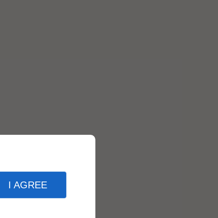
I AGREE